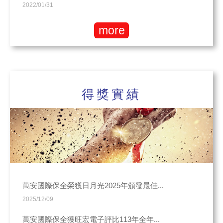
2022/01/31
more
得獎實績
萬安國際保全榮獲日月光2025年頒發最佳...
2025/12/09
萬安國際保全獲旺宏電子評比113年全年...