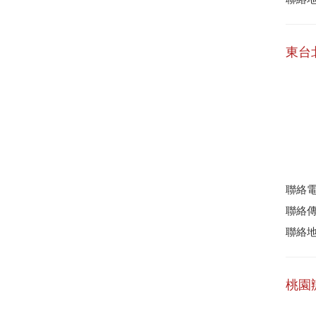
東台
聯絡電話
聯絡傳真
聯絡地
桃園