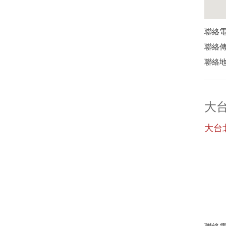
聯絡電話
聯絡傳真
聯絡地
大
大台