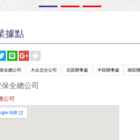
業據點
保全總公司
大台北分公司
北區辦事處
中區辦事處
南區
安保全總公司
總公司