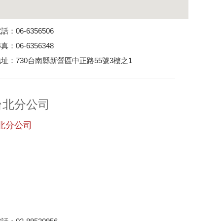
：06-6356506
：06-6356348
址：730台南縣新營區中正路55號3樓之1
台北分公司
北分公司