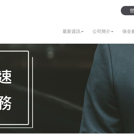
最新資訊
公司簡介
保全