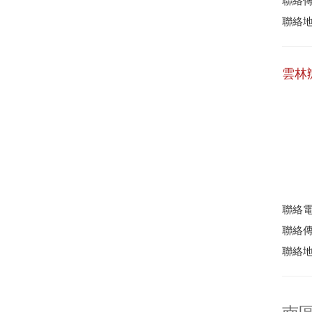
聯絡傳真
聯絡地
雲林
聯絡電話
聯絡傳真
聯絡地