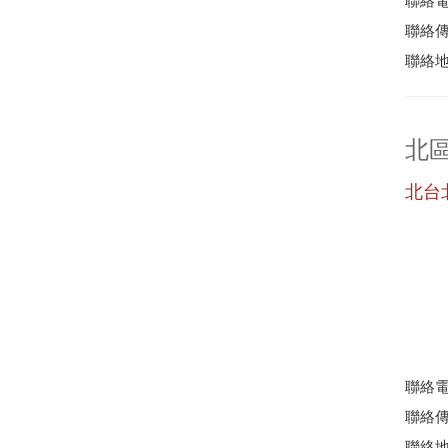
聯絡電話
聯絡傳真
聯絡地
北
北台
聯絡電話
聯絡傳真
聯絡地