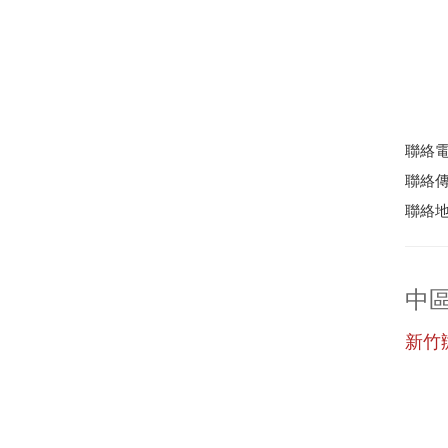
聯絡電話
聯絡傳真
聯絡地
中
新竹