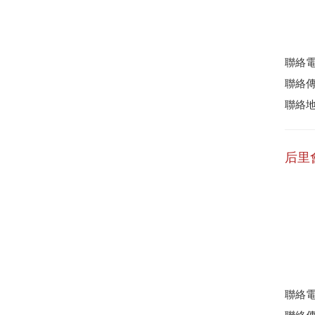
聯絡電話
聯絡傳真
聯絡地
后里
聯絡電話