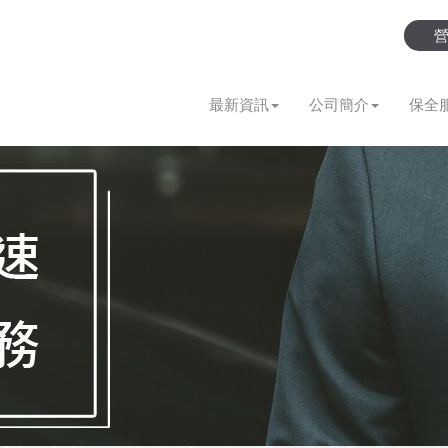
最新資訊
公司簡介
保全