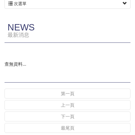
次選單
NEWS
最新消息
查無資料...
第一頁
上一頁
下一頁
最尾頁