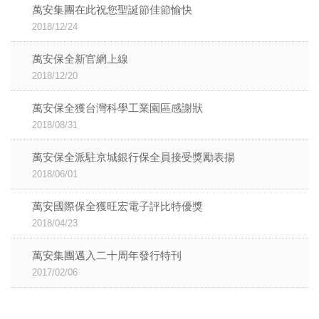
萬安集團在此祝您聖誕節佳節愉快
2018/12/24
萬安保全新官網上線
2018/12/20
萬安保全獲台灣科學工業園區感謝狀
2018/08/31
萬安保全派駐京城銀行保全員接受獎勵表揚
2018/06/01
萬安國際保全獲旺宏電子評比特優獎
2018/04/23
萬安集團邁入二十周年發行特刊
2017/02/06