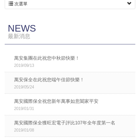
次選單
NEWS
最新消息
萬安集團在此祝您中秋節快樂！
2019/09/13
萬安保全在此祝您端午佳節快樂！
2019/05/24
萬安國際保全祝您新年萬事如意闔家平安
2019/01/31
萬安國際保全獲旺宏電子評比107年全年度第一名
2019/01/08