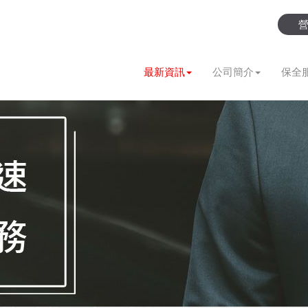
最新資訊
公司簡介
保全