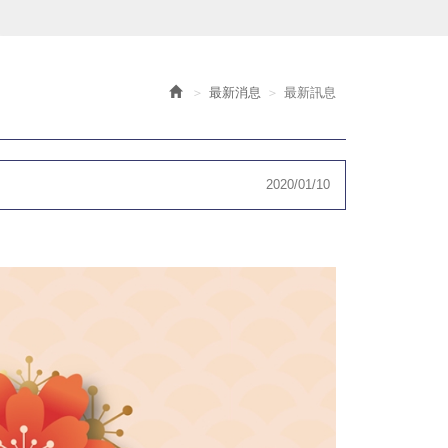
最新消息
最新訊息
2020/01/10