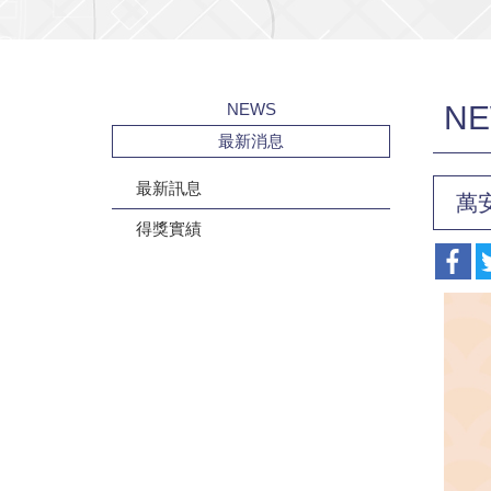
NEWS
N
最新消息
最新訊息
萬
得獎實績