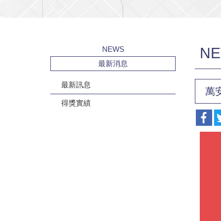
NEWS
N
最新消息
最新訊息
萬
得獎實績