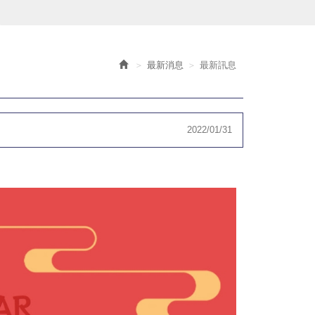
最新消息
最新訊息
2022/01/31