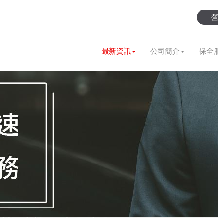
最新資訊
公司簡介
保全