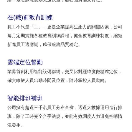
在(職)前教育訓練
員工不只是「工」，更是企業提高生產力的關鍵因素，公司
每月定期實施各種教育訓練課程，健全教育訓練制度，縮短
新進員工適應期，確保服務品質穩定。
雲端定位督勤
業界首創利用智能設備聯網，交叉比對經緯度做精確定位，
確實瞭解人員出勤時間及位置，隨時掌控人員動向。
智能排班補班
公司擁有超過三千名員工分布全省，透過大數據運用進行排
班，除了工時完全合乎法規，並能有效調度人力避免空哨情
況發生。