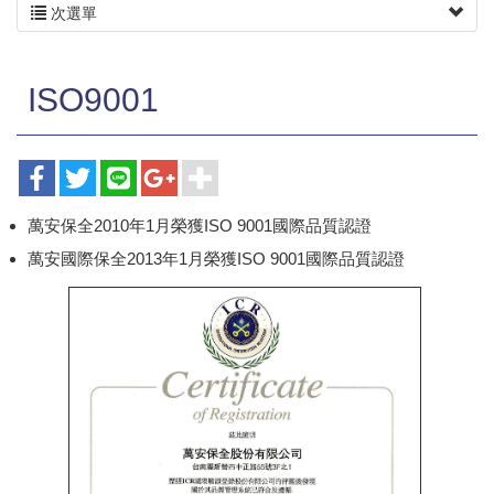
次選單
ISO9001
萬安保全2010年1月榮獲ISO 9001國際品質認證
萬安國際保全2013年1月榮獲ISO 9001國際品質認證